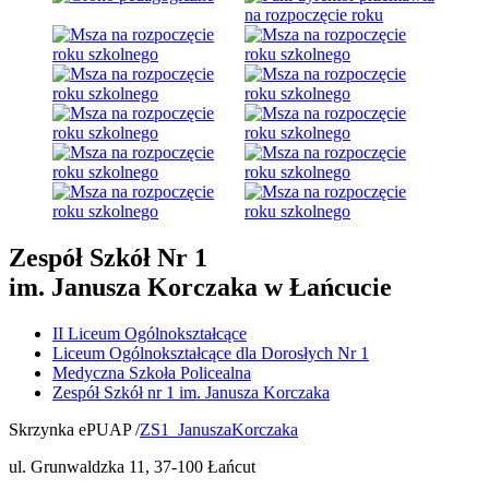
Zespół Szkół Nr 1
im. Janusza Korczaka w Łańcucie
II Liceum Ogólnokształcące
Liceum Ogólnokształcące dla Dorosłych Nr 1
Medyczna Szkoła Policealna
Zespół Szkół nr 1 im. Janusza Korczaka
Skrzynka ePUAP /
ZS1_JanuszaKorczaka
ul. Grunwaldzka 11, 37-100 Łańcut