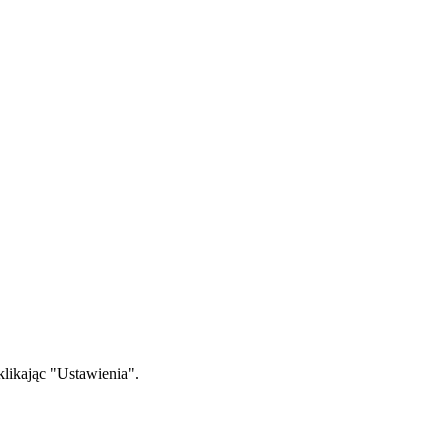
klikając "Ustawienia".