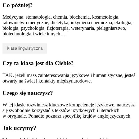
Co później?
Medycyna, stomatologia, chemia, biochemia, kosmetologia,
ratownictwo medyczne, dietetyka, inżynieria chemiczna, ekologia,
biologia, psychologia, fizjoterapia, weterynaria, pielęgniarstwo,
biotechnologia i wiele innych…
Klasa lingwistyczna
Czy ta klasa jest dla Ciebie?
TAK, jeżeli masz zainteresowania językowe i humanistyczne, jesteś
otwarty na świat i kontakty międzynarodowe.
Czego się nauczysz?
W tej klasie rozwiniesz kluczowe kompetencje językowe, nauczysz
się swobodnie korzystać z tekstów użytkowych i literackich
w oryginale. Ponadto poznasz specyfikę krajów anglojęzycznych.
Jak uczymy?