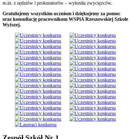
m.in. z sędziów i prokuratorów – wyłoniła zwycięzców.
Gratulujemy wszystkim uczniom i dziękujemy za pomoc
oraz konsultację pracownikom WSPiA Rzeszowskiej Szkole
Wyższej.
Zespół Szkół Nr 1