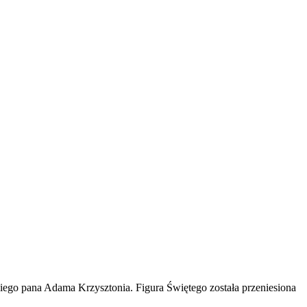
iego pana Adama Krzysztonia. Figura Świętego została przeniesiona