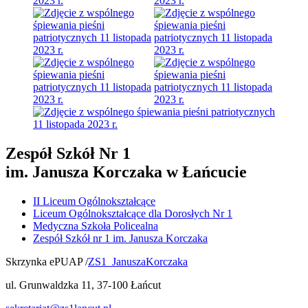
Zespół Szkół Nr 1
im. Janusza Korczaka w Łańcucie
II Liceum Ogólnokształcące
Liceum Ogólnokształcące dla Dorosłych Nr 1
Medyczna Szkoła Policealna
Zespół Szkół nr 1 im. Janusza Korczaka
Skrzynka ePUAP /
ZS1_JanuszaKorczaka
ul. Grunwaldzka 11, 37-100 Łańcut