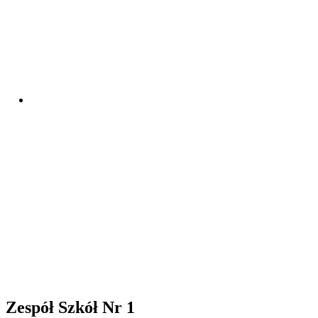
Zespół Szkół Nr 1