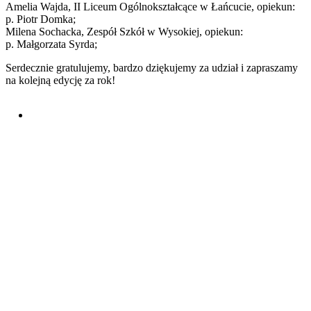
Amelia Wajda, II Liceum Ogólnokształcące w Łańcucie, opiekun:
p. Piotr Domka;
Milena Sochacka, Zespół Szkół w Wysokiej, opiekun:
p. Małgorzata Syrda;
Serdecznie gratulujemy, bardzo dziękujemy za udział i zapraszamy
na kolejną edycję za rok!