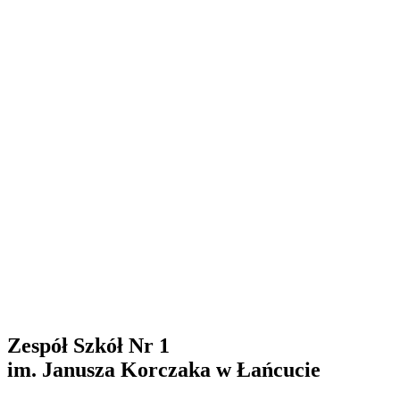
Zespół Szkół Nr 1
im. Janusza Korczaka w Łańcucie